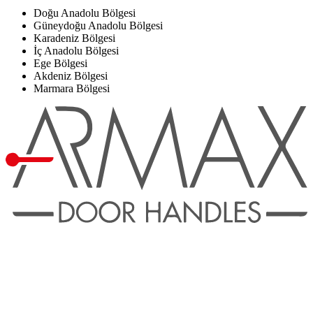
Doğu Anadolu Bölgesi
Güneydoğu Anadolu Bölgesi
Karadeniz Bölgesi
İç Anadolu Bölgesi
Ege Bölgesi
Akdeniz Bölgesi
Marmara Bölgesi