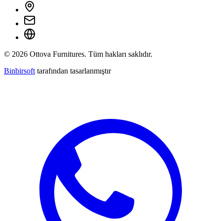
©
2026
Ottova Furnitures. Tüm hakları saklıdır.
Binbirsoft
tarafından tasarlanmıştır