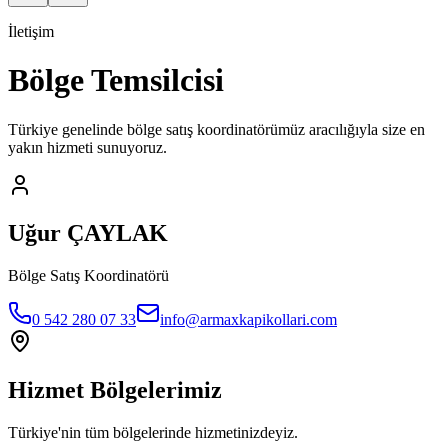
İletişim
Bölge Temsilcisi
Türkiye genelinde bölge satış koordinatörümüz aracılığıyla size en
yakın hizmeti sunuyoruz.
Uğur ÇAYLAK
Bölge Satış Koordinatörü
0 542 280 07 33
info@armaxkapikollari.com
Hizmet Bölgelerimiz
Türkiye'nin tüm bölgelerinde hizmetinizdeyiz.