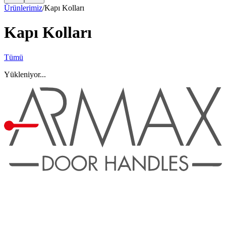
Ürünlerimiz
/
Kapı Kolları
Kapı Kolları
Tümü
Yükleniyor...