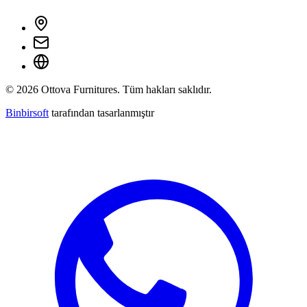
©
2026
Ottova Furnitures. Tüm hakları saklıdır.
Binbirsoft
tarafından tasarlanmıştır